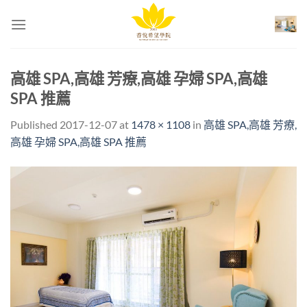
Skip
to
content
高雄 SPA,高雄 芳療,高雄 孕婦 SPA,高雄
SPA 推薦
Published
2017-12-07
at
1478 × 1108
in
高雄 SPA,高雄 芳療,
高雄 孕婦 SPA,高雄 SPA 推薦