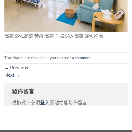
高雄 SPA,高雄 芳療,高雄 孕婦 SPA,高雄 SPA 推薦
Trackbacks are closed, but you can
post a comment
.
←
Previous
Next
→
發佈留言
很抱歉，必須
登入
網站才能發佈留言。