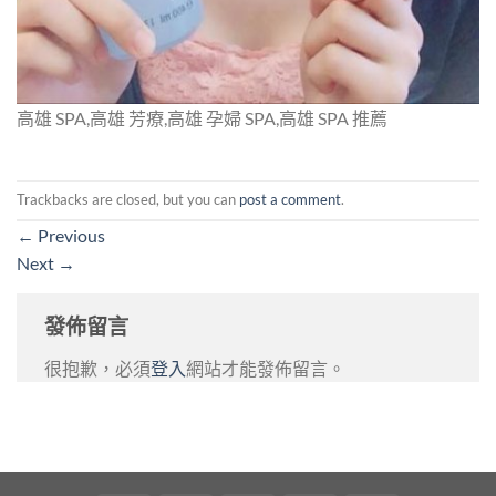
高雄 SPA,高雄 芳療,高雄 孕婦 SPA,高雄 SPA 推薦
Trackbacks are closed, but you can
post a comment
.
←
Previous
Next
→
發佈留言
很抱歉，必須
登入
網站才能發佈留言。