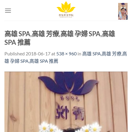
Skip
to
content
高雄 SPA,高雄 芳療,高雄 孕婦 SPA,高雄
SPA 推薦
Published
2018-06-17
at
538 × 960
in
高雄 SPA,高雄 芳療,高
雄 孕婦 SPA,高雄 SPA 推薦