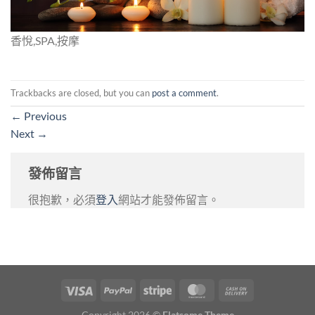
香悅,SPA,按摩
Trackbacks are closed, but you can
post a comment
.
←
Previous
Next
→
發佈留言
很抱歉，必須
登入
網站才能發佈留言。
Copyright 2026 ©
Flatsome Theme