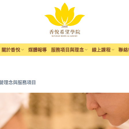
關於香悅
媒體報導
服務項目與理念
線上課程
聯絡
營理念與服務項目