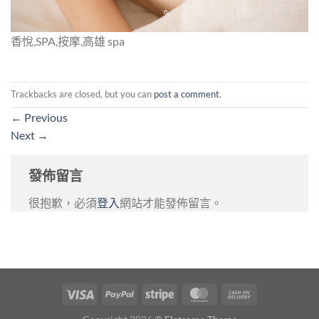
香悅,SPA,按摩,高雄 spa
Trackbacks are closed, but you can
post a comment
.
←
Previous
Next
→
發佈留言
很抱歉，必須
登入
網站才能發佈留言。