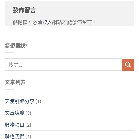
發佈留言
很抱歉，必須
登入
網站才能發佈留言。
您想要找?
文章列表
天使引路分享
(1)
文章總覽
(3)
服務項目
(2)
聯絡我們
(1)