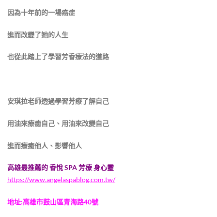
因為十年前的一場癌症
進而改變了她的人生
也從此踏上了學習芳香療法的道路
安琪拉老師透過學習芳療了解自己
用油來療癒自己、用油來改變自己
進而療癒他人、影響他人
高雄最推薦的 香悅 SPA 芳療 身心靈
https://www.angelaspablog.com.tw/
地址:高雄市鼓山區青海路40號