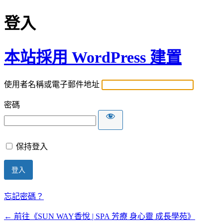
登入
本站採用 WordPress 建置
使用者名稱或電子郵件地址
密碼
保持登入
忘記密碼？
← 前往《SUN WAY香悅 | SPA 芳療 身心靈 成長學苑》