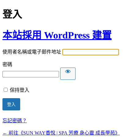
登入
本站採用 WordPress 建置
使用者名稱或電子郵件地址
密碼
保持登入
忘記密碼？
← 前往《SUN WAY香悅 | SPA 芳療 身心靈 成長學苑》