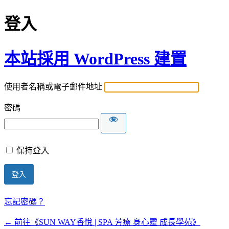
登入
本站採用 WordPress 建置
使用者名稱或電子郵件地址
密碼
保持登入
忘記密碼？
← 前往《SUN WAY香悅 | SPA 芳療 身心靈 成長學苑》