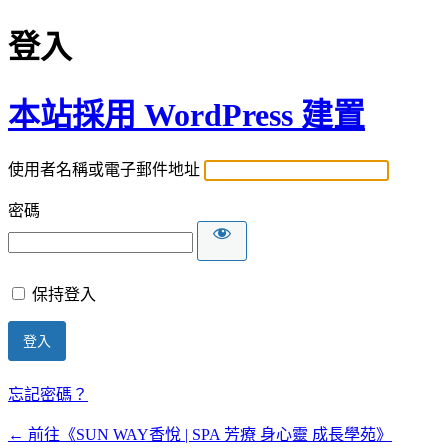
登入
本站採用 WordPress 建置
使用者名稱或電子郵件地址
密碼
保持登入
忘記密碼？
← 前往《SUN WAY香悅 | SPA 芳療 身心靈 成長學苑》